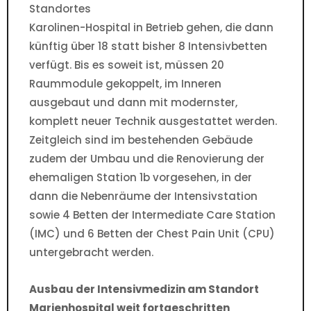
Standortes
Karolinen-Hospital in Betrieb gehen, die dann
künftig über 18 statt bisher 8 Intensivbetten
verfügt. Bis es soweit ist, müssen 20
Raummodule gekoppelt, im Inneren
ausgebaut und dann mit modernster,
komplett neuer Technik ausgestattet werden.
Zeitgleich sind im bestehenden Gebäude
zudem der Umbau und die Renovierung der
ehemaligen Station 1b vorgesehen, in der
dann die Nebenräume der Intensivstation
sowie 4 Betten der Intermediate Care Station
(IMC) und 6 Betten der Chest Pain Unit (CPU)
untergebracht werden.
Ausbau der Intensivmedizin am Standort
Marienhospital weit fortgeschritten