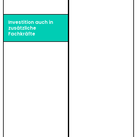
Investition auch in
zusätzliche
Fachkräfte