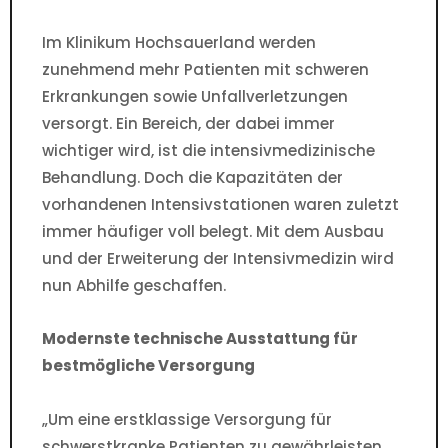
Im Klinikum Hochsauerland werden
zunehmend mehr Patienten mit schweren
Erkrankungen sowie Unfallverletzungen
versorgt. Ein Bereich, der dabei immer
wichtiger wird, ist die intensivmedizinische
Behandlung. Doch die Kapazitäten der
vorhandenen Intensivstationen waren zuletzt
immer häufiger voll belegt. Mit dem Ausbau
und der Erweiterung der Intensivmedizin wird
nun Abhilfe geschaffen.
Modernste technische Ausstattung für
bestmögliche Versorgung
„Um eine erstklassige Versorgung für
schwerstkranke Patienten zu gewährleisten,