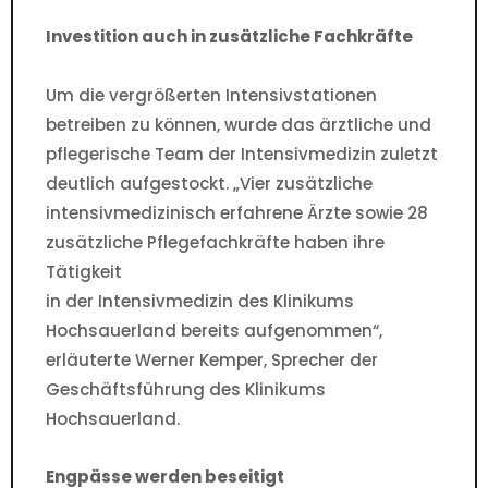
Investition auch in zusätzliche Fachkräfte
Um die vergrößerten Intensivstationen
betreiben zu können, wurde das ärztliche und
pflegerische Team der Intensivmedizin zuletzt
deutlich aufgestockt. „Vier zusätzliche
intensivmedizinisch erfahrene Ärzte sowie 28
zusätzliche Pflegefachkräfte haben ihre
Tätigkeit
in der Intensivmedizin des Klinikums
Hochsauerland bereits aufgenommen“,
erläuterte Werner Kemper, Sprecher der
Geschäftsführung des Klinikums
Hochsauerland.
Engpässe werden beseitigt