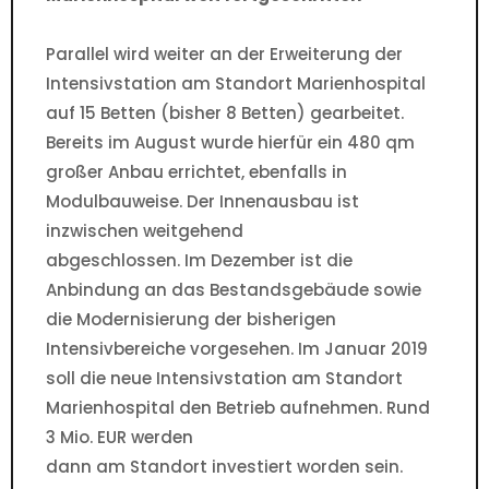
Parallel wird weiter an der Erweiterung der
Intensivstation am Standort Marienhospital
auf 15 Betten (bisher 8 Betten) gearbeitet.
Bereits im August wurde hierfür ein 480 qm
großer Anbau errichtet, ebenfalls in
Modulbauweise. Der Innenausbau ist
inzwischen weitgehend
abgeschlossen. Im Dezember ist die
Anbindung an das Bestandsgebäude sowie
die Modernisierung der bisherigen
Intensivbereiche vorgesehen. Im Januar 2019
soll die neue Intensivstation am Standort
Marienhospital den Betrieb aufnehmen. Rund
3 Mio. EUR werden
dann am Standort investiert worden sein.