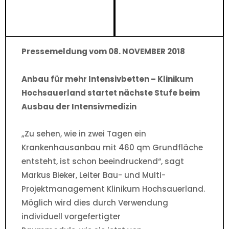
Pressemeldung vom 08. NOVEMBER 2018
Anbau für mehr Intensivbetten – Klinikum
Hochsauerland startet nächste Stufe beim
Ausbau der Intensivmedizin
„Zu sehen, wie in zwei Tagen ein
Krankenhausanbau mit 460 qm Grundfläche
entsteht, ist schon beeindruckend“, sagt
Markus Bieker, Leiter Bau- und Multi-
Projektmanagement Klinikum Hochsauerland.
Möglich wird dies durch Verwendung
individuell vorgefertigter