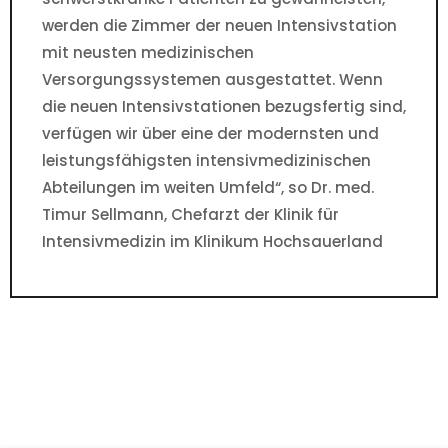
werden die Zimmer der neuen Intensivstation
mit neusten medizinischen
Versorgungssystemen ausgestattet. Wenn
die neuen Intensivstationen bezugsfertig sind,
verfügen wir über eine der modernsten und
leistungsfähigsten intensivmedizinischen
Abteilungen im weiten Umfeld“, so Dr. med.
Timur Sellmann, Chefarzt der Klinik für
Intensivmedizin im Klinikum Hochsauerland