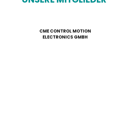
CME CONTROL MOTION
ELECTRONICS GMBH