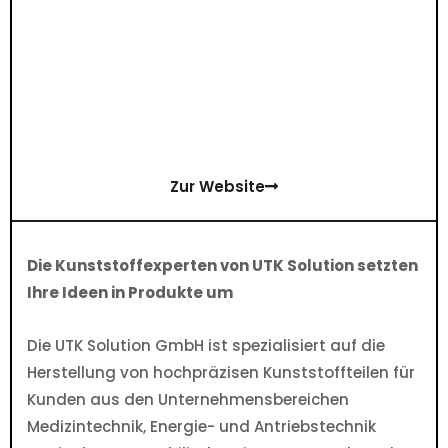
Zur Website
Die Kunststoffexperten von UTK Solution setzten
Ihre Ideen in Produkte um
Die UTK Solution GmbH ist spezialisiert auf die
Herstellung von hochpräzisen Kunststoffteilen für
Kunden aus den Unternehmensbereichen
Medizintechnik, Energie- und Antriebstechnik