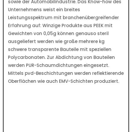
sowie der Automobilindustrie. Das Know-how des
Unternehmens weist ein breites
Leistungsspektrum mit branchenübergreifender
Erfahrung auf: Winzige Produkte aus PEEK mit
Gewichten von 0,05g können genauso steril
ausgeliefert werden wie große mehrere kg
schwere transparente Bauteile mit speziellen
Polycarbonaten. Zur Abdichtung von Bauteilen
werden PUR-Schaumdichtungen eingesetzt.
Mittels pvd-Beschichtungen werden reflektierende
Oberflächen wie auch EMV-Schichten produziert.