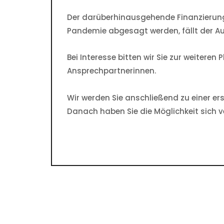
Der darüberhinausgehende Finanzierungs
Pandemie abgesagt werden, fällt der Auss
Bei Interesse bitten wir Sie zur weiter
Ansprechpartnerinnen.
Wir werden Sie anschließend zu einer ers
Danach haben Sie die Möglichkeit sich 