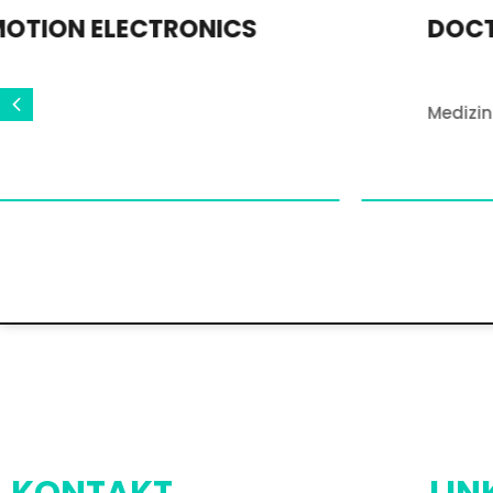
BRANDGROUP