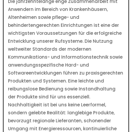
Die jahrzehntelange enge Zusammenarbeit mit
Anwendern im Bereich von Krankenhäusern,
Altenheimen sowie pflege- und
behindertengerechten Einrichtungen ist eine der
wichtigsten Voraussetzungen für die erfolgreiche
Entwicklung unserer Rufsysteme. Die Nutzung
weltweiter Standards der modernen
Kommunikations- und Informationstechnik sowie
anwendungsspezifische Hard- und
Softwareentwicklungen führen zu praxisgerechten
Produkten und Systemen. Eine leichte und
reibungslose Bedienung sowie Instandhaltung
der Produkte sind für uns essenziell.
Nachhaltigkeit ist bei uns keine Leerformel,
sondern gelebte Realität: langlebige Produkte,
bevorzugt regionale Lieferanten, schonender
Umgang mit Energieressourcen, kontinuierliche