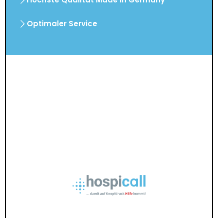
Optimaler Service