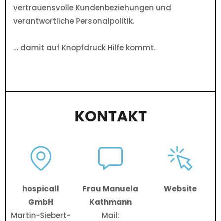
vertrauensvolle Kundenbeziehungen und
verantwortliche Personalpolitik.
… damit auf Knopfdruck Hilfe kommt.
KONTAKT
hospicall
Frau Manuela
Website
GmbH
Kathmann
Martin-Siebert-
Mail: