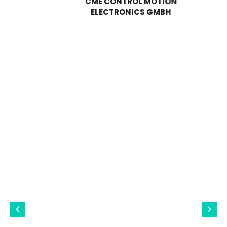
CME CONTROL MOTION
ELECTRONICS GMBH