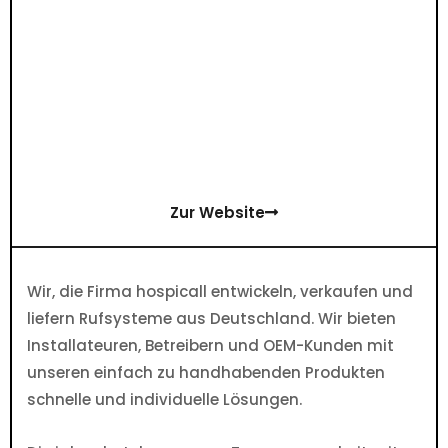
Zur Website
Wir, die Firma hospicall entwickeln, verkaufen und
liefern Rufsysteme aus Deutschland. Wir bieten
Installateuren, Betreibern und OEM-Kunden mit
unseren einfach zu handhabenden Produkten
schnelle und individuelle Lösungen.