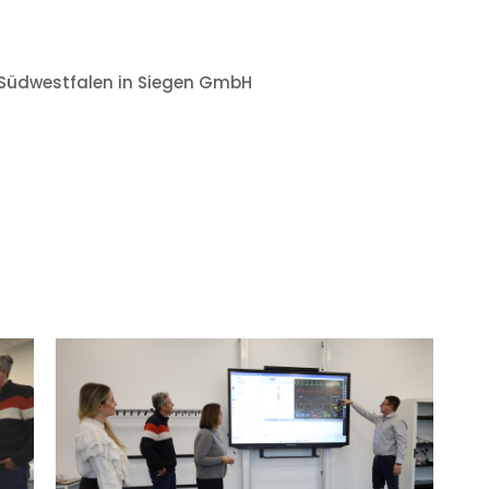
 Südwestfalen in Siegen GmbH