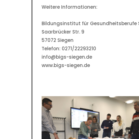
Weitere Informationen:
Bildungsinstitut für Gesundheitsberufe
Saarbrücker Str. 9
57072 Siegen
Telefon: 0271/22293210
info@bigs-siegen.de
www.bigs-siegen.de