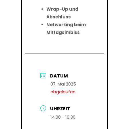
Wrap-Up und
Abschluss
Networking beim
Mittagsimbiss
DATUM
07. Mai 2025
abgelaufen
UHRZEIT
14:00 - 16:30