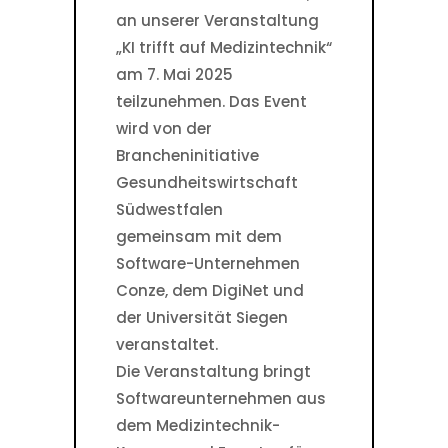
an unserer Veranstaltung
„KI trifft auf Medizintechnik“
am 7. Mai 2025
teilzunehmen. Das Event
wird von der
Brancheninitiative
Gesundheitswirtschaft
Südwestfalen
gemeinsam mit dem
Software-Unternehmen
Conze, dem DigiNet und
der Universität Siegen
veranstaltet.
Die Veranstaltung bringt
Softwareunternehmen aus
dem Medizintechnik-