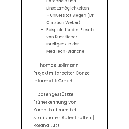
Potenziale und
Einsatzmöglichkeiten
– Universität Siegen (Dr.
Christian Weber)
Beispiele für den Einsatz
von Künstlicher
Intelligenz in der
MedTech-Branche
– Thomas Bollmann,
Projektmitarbeiter Conze
Informatik GmbH
– Datengestützte
Früherkennung von
Komplikationen bei
stationären Aufenthalten |
Roland Lutz,