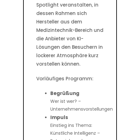
Spotlight veranstalten, in
dessen Rahmen sich
Hersteller aus dem
Medizintechnik-Bereich und
die Anbieter von KI-
Lösungen den Besuchern in
lockerer Atmosphäre kurz
vorstellen können.
Vorläufiges Programm:
Begrüßung
Wer ist wer? –
Unternehmensvorstellungen
Impuls
Einstieg ins Thema:
Künstliche Intelligenz –