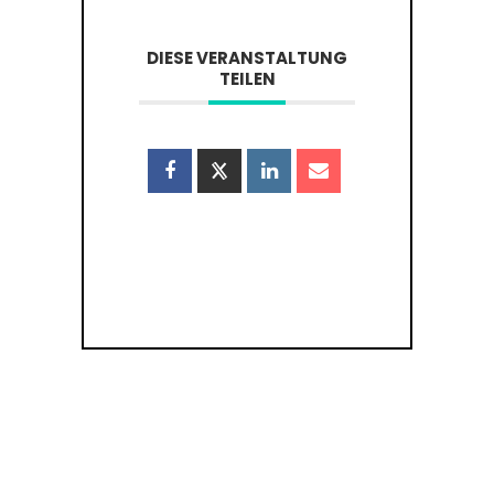
DIESE VERANSTALTUNG
TEILEN