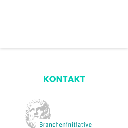
KONTAKT