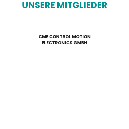
UNSERE MITGLIEDER
CME CONTROL MOTION
ELECTRONICS GMBH