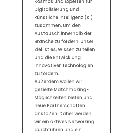
Kosmos und Experten für
Digitalisierung und
künstliche Intelligenz (KI)
zusammen, um den
Austausch innerhalb der
Branche zu fördern. Unser
Ziel ist es, Wissen zu teilen
und die Entwicklung
innovativer Technologien
zu fördern.
Außerdem wollen wir
gezielte Matchmaking-
Möglichkeiten bieten und
neue Partnerschaften
anstoßen. Daher werden
wir ein aktives Networking
durchführen und ein