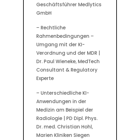
Geschäftsführer Medlytics
GmbH
– Rechtliche
Rahmenbedingungen –
Umgang mit der KI-
Verordnung und der MDR |
Dr. Paul Wieneke, MedTech
Consultant & Regulatory
Experte
– Unterschiedliche KI-
Anwendungen in der
Medizin am Beispiel der
Radiologie | PD Dipl. Phys.
Dr. med. Christian Hohl,
Marien Kliniken Siegen