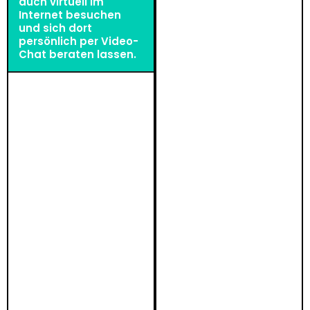
auch virtuell im
Internet besuchen
und sich dort
persönlich per Video-
Chat beraten lassen.