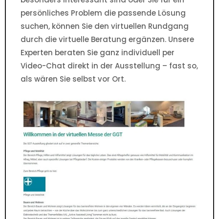
persönliches Problem die passende Lösung
suchen, können Sie den virtuellen Rundgang
durch die virtuelle Beratung ergänzen. Unsere
Experten beraten Sie ganz individuell per
Video-Chat direkt in der Ausstellung – fast so,
als wären Sie selbst vor Ort.