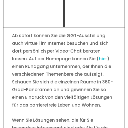
Ab sofort können Sie die GGT-Ausstellung
auch virtuell im Internet besuchen und sich
dort persönlich per Video-Chat beraten
lassen. Auf der Homepage können Sie (
hier
)
einen Rundgang unternehmen, der Ihnen die
verschiedenen Themenbereiche aufzeigt.
Schauen Sie sich die einzelnen Räume in 360-
Grad-Panoramen an und gewinnen Sie so
einen Eindruck von den vielfältigen Lösungen
für das barrierefreie Leben und Wohnen.
Wenn Sie Lösungen sehen, die für Sie
besonders interessant sind oder Sie für ein