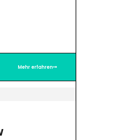
Mehr erfahren
W