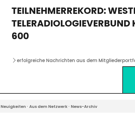
TEILNEHMERREKORD: WES
TELERADIOLOGIEVERBUND 
600
erfolgreiche Nachrichten aus dem Mitgliederportf
·
·
 Neuigkeiten
Aus dem Netzwerk
News-Archiv