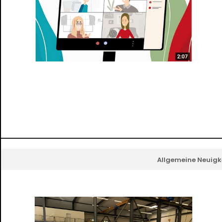
Allgemeine Neuigk