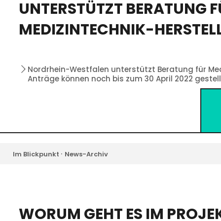
UNTERSTÜTZT BERATUNG F
MEDIZINTECHNIK-HERSTEL
Nordrhein-Westfalen unterstützt Beratung für Medi
Anträge können noch bis zum 30 April 2022 gestel
·
Im Blickpunkt
News-Archiv
WORUM GEHT ES IM PROJEK