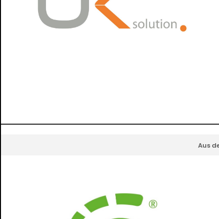
Aus d