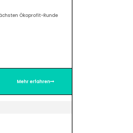
nächsten Ökoprofit-Runde
Mehr erfahren