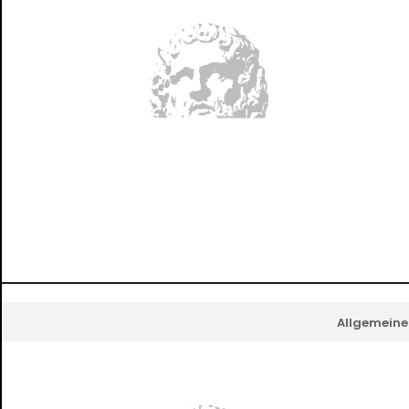
Allgemeine