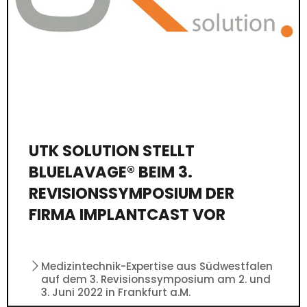
UTK SOLUTION STELLT
BLUELAVAGE® BEIM 3.
REVISIONSSYMPOSIUM DER
FIRMA IMPLANTCAST VOR
Medizintechnik-Expertise aus Südwestfalen
auf dem 3. Revisionssymposium am 2. und
3. Juni 2022 in Frankfurt a.M.