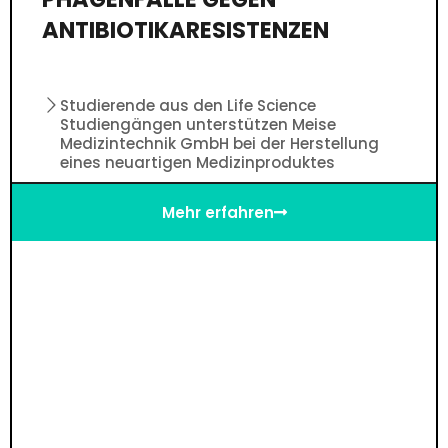
ANTIBIOTIKARESISTENZEN
Studierende aus den Life Science
Studiengängen unterstützen Meise
Medizintechnik GmbH bei der Herstellung
eines neuartigen Medizinproduktes
Mehr erfahren