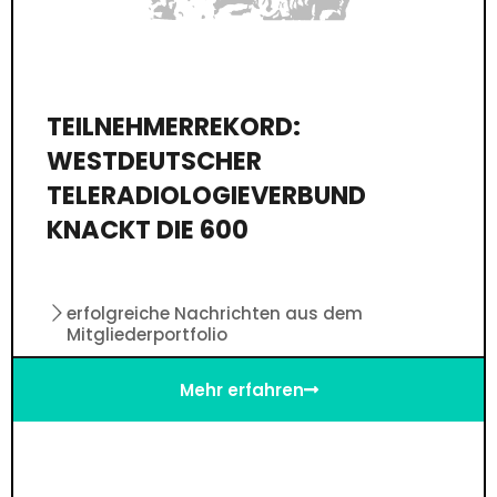
TEILNEHMERREKORD:
WESTDEUTSCHER
TELERADIOLOGIEVERBUND
KNACKT DIE 600
erfolgreiche Nachrichten aus dem
Mitgliederportfolio
Mehr erfahren