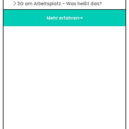
3G am Arbeitsplatz – Was heißt das?
Mehr erfahren