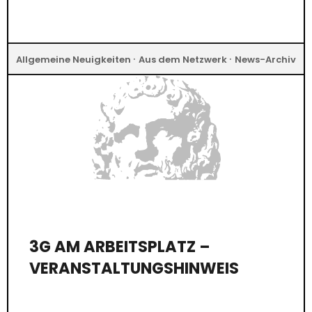
·
·
Allgemeine Neuigkeiten
Aus dem Netzwerk
News-Archiv
3G AM ARBEITSPLATZ –
VERANSTALTUNGSHINWEIS