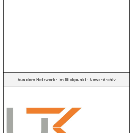
·
·
Aus dem Netzwerk
Im Blickpunkt
News-Archiv