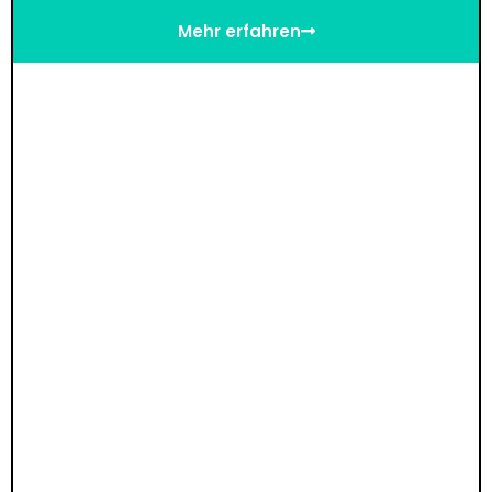
Mehr erfahren