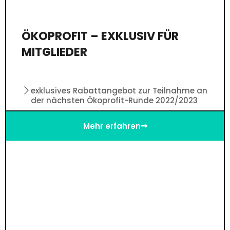
ÖKOPROFIT – EXKLUSIV FÜR
MITGLIEDER
exklusives Rabattangebot zur Teilnahme an
der nächsten Ökoprofit-Runde 2022/2023
Mehr erfahren