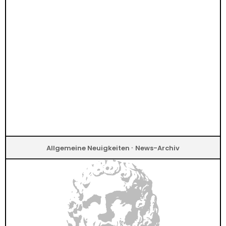
·
Allgemeine Neuigkeiten
News-Archiv