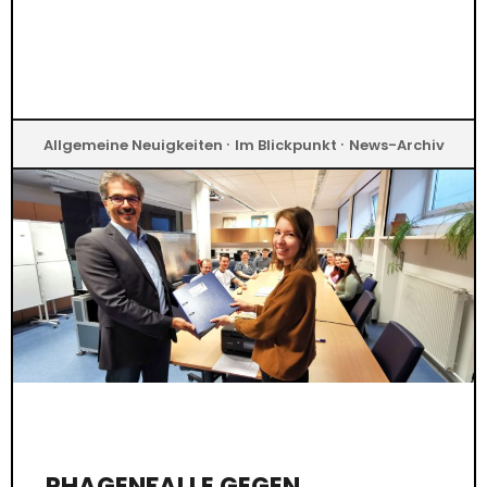
·
·
Allgemeine Neuigkeiten
Im Blickpunkt
News-Archiv
PHAGENFALLE GEGEN